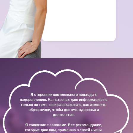
Я сторонник комплексного подхода к
оздоровлению. На встречах даю информацию не
только по теме, но и рассказываю, как изменить
образ жизни, чтобы достичь здоровья и
долголетия.
Я сапожник с сапогами. Все рекомендации,
которые даю вам, применяю в своей жизни.