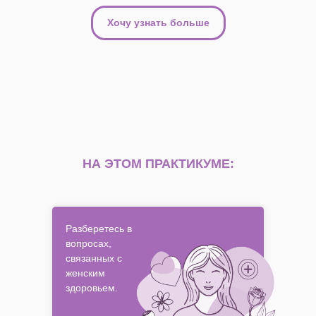
Хочу узнать больше
НА ЭТОМ ПРАКТИКУМЕ:
Разберетесь в
вопросах,
связанных с
женским
здоровьем.