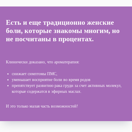
Есть и еще традиционно женские
боли, которые знакомы многим, но
не посчитаны в процентах.
Клинически доказано, что ароматерапия:
снижает симптомы ПМС,
уменьшает восприятие боли во время родов
препятствует развитию рака груди за счет активных молекул,
которые содержатся в эфирных маслах.
И это только малая часть возможностей!