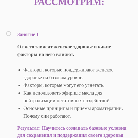
РАССМОТРИМ:
Занятие 1
От чего зависит женское здоровье и какие
факторы на него влияют.
Факторы, которые поддерживают женское
здоровье на базовом уровне.
Факторы, которые могут его угнетать.
Как использовать эфирные масла для
нейтрализации негативных воздействий.
Основные принципы и приёмы ароматерапии.
Почему они работают.
Результат: Научитесь создавать базовые условия
для сохранения и поддержания своего здоровья