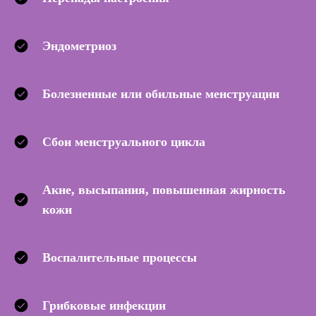
Эндометриоз
Болезненные или обильные менструации
Сбои менструального цикла
Акне, высыпания, повышенная жирность
кожи
Воспалительные процессы
Грибковые инфекции