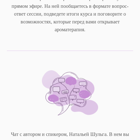
прямом эфире. На ней пообщаетесь в формате вопрос-
ответ сессии, подведете итоги курса и поговорите о
возможностях, которые перед вами открывает
ароматерапия.
Чат с автором и спикером, Натальей Шульга. В нем вы