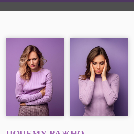
Зарегистрироваться
ПОЧЕМУ ВАЖНО