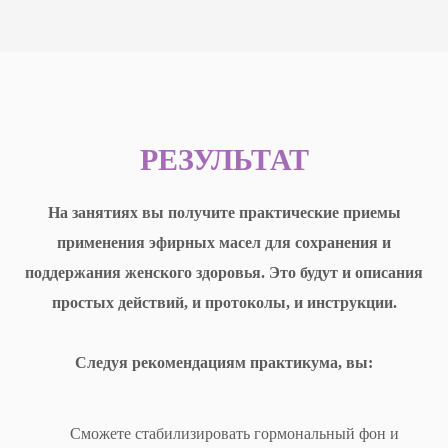
РЕЗУЛЬТАТ
На занятиях вы получите практические приемы
применения эфирных масел для сохранения и
поддержания женского здоровья. Это будут и описания
простых действий, и протоколы, и инструкции.
Следуя рекомендациям практикума, вы:
Сможете стабилизировать гормональный фон и