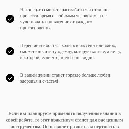
Наконец-то сможете расслабиться и отлично
провести время с любимым человеком, а не
чувствовать напряжение от каждого
прикосновения.
Перестанете бояться ходить в бассейн или баню,
сможете носить ту одежду, которую хотите, а не ту,
в которой, если что, ничего не видно.
В вашей жизни станет гораздо больше любви,
здоровья и счастья!
Если вы планируете применять полученные знания в
своей работе, то этот практикум станет для вас ценным
инструментом. Он позволит развить экспертность в