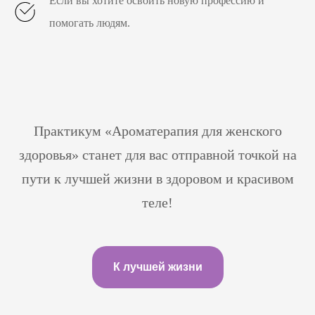
Если вы хотите освоить новую профессию и
помогать людям.
Практикум «Ароматерапия для женского
здоровья» станет для вас отправной точкой на
пути к лучшей жизни в здоровом и красивом
теле!
К лучшей жизни