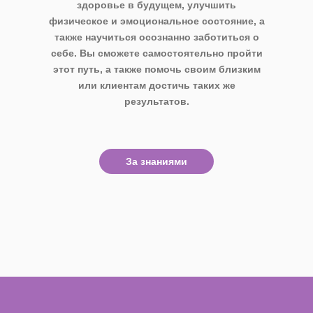
здоровье в будущем, улучшить
физическое и эмоциональное состояние, а
также научиться осознанно заботиться о
себе. Вы сможете самостоятельно пройти
этот путь, а также помочь своим близким
или клиентам достичь таких же
результатов.
За знаниями