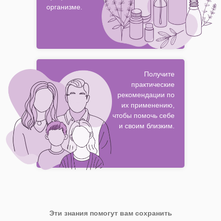
организме.
Получите
практические
рекомендации по
их применению,
чтобы помочь себе
и своим близким.
Эти знания помогут вам сохранить