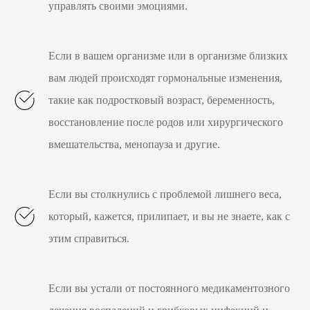
управлять своими эмоциями.
Если в вашем организме или в организме близких
вам людей происходят гормональные изменения,
такие как подростковый возраст, беременность,
восстановление после родов или хирургического
вмешательства, менопауза и другие.
Если вы столкнулись с проблемой лишнего веса,
который, кажется, прилипает, и вы не знаете, как с
этим справиться.
Если вы устали от постоянного медикаментозного