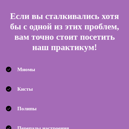
Если вы сталкивались хотя
бы с одной из этих проблем,
вам точно стоит посетить
наш практикум!
Миомы
Кисты
Полипы
Перепады настроения