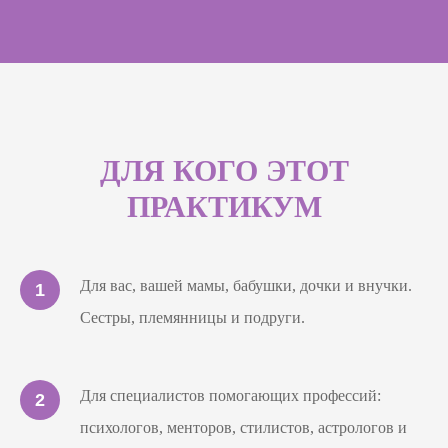
ДЛЯ КОГО ЭТОТ
ПРАКТИКУМ
Для вас, вашей мамы, бабушки, дочки и внучки.
Сестры, племянницы и подруги.
Для специалистов помогающих профессий:
психологов, менторов, стилистов, астрологов и