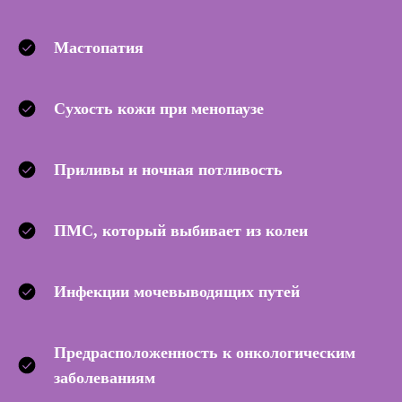
Мастопатия
Сухость кожи при менопаузе
Приливы и ночная потливость
ПМС, который выбивает из колеи
Инфекции мочевыводящих путей
Предрасположенность к онкологическим
заболеваниям