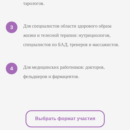
тарологов.
Для специалистов области здорового образа
жизни и телесной терапии: нутрициологов,
специалистов по БАД, тренеров и массажистов.
Для медицинских работников: докторов,
фельдшеров и фармацевтов.
Выбрать формат участия