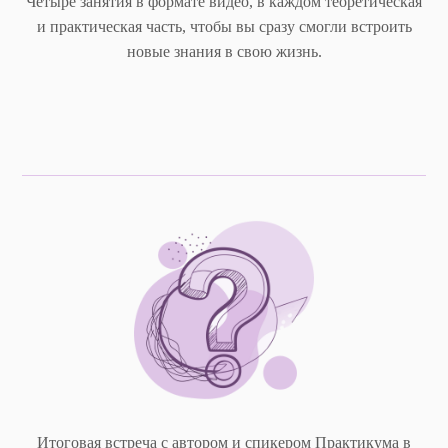
Четыре занятия в формате видео, в каждом теоретическая
и практическая часть, чтобы вы сразу смогли встроить
новые знания в свою жизнь.
Итоговая встреча с автором и спикером Практикума в