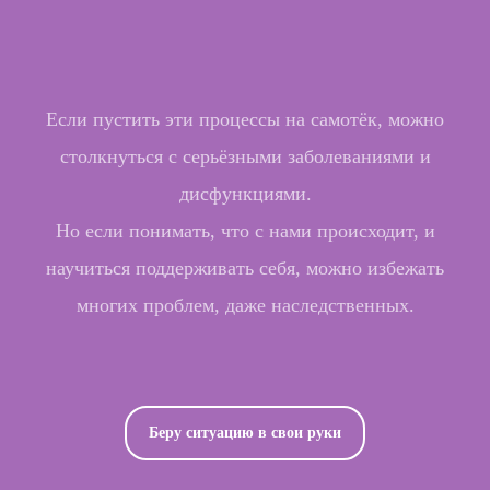
Если пустить эти процессы на самотёк, можно
столкнуться с серьёзными заболеваниями и
дисфункциями.
Но если понимать, что с нами происходит, и
научиться поддерживать себя, можно избежать
многих проблем, даже наследственных.
Беру ситуацию в свои руки