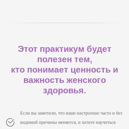
Этот практикум будет
полезен тем,
кто понимает ценность и
важность женского
здоровья.
Если вы заметили, что ваше настроение часто и без
видимой причины меняется, и хотите научиться