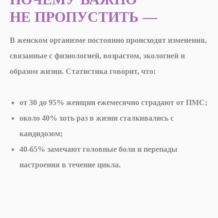
НЕ ПРОПУСТИТЬ —
В женском организме постоянно происходят изменения,
связанные с физиологией, возрастом, экологией и
образом жизни. Статистика говорит, что:
от 30 до 95% женщин ежемесячно страдают от ПМС;
около 40% хоть раз в жизни сталкивались с
кандидозом;
40-65% замечают головные боли и перепады
настроения в течение цикла.