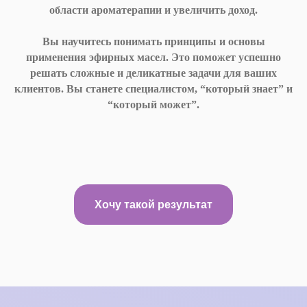
области ароматерапии и увеличить доход.
Вы научитесь понимать принципы и основы
применения эфирных масел. Это поможет успешно
решать сложные и деликатные задачи для ваших
клиентов. Вы станете специалистом, “который знает” и
“который может”.
Хочу такой результат