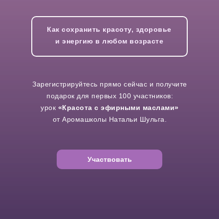
Как сохранить красоту, здоровье
и энергию в любом возрасте
Зарегистрируйтесь прямо сейчас и получите
подарок для первых 100 участников:
урок
«Красота с эфирными маслами»
от Аромашколы Натальи Шульга.
Участвовать