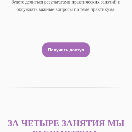
будете делиться результатами практических занятий и
обсуждать важные вопросы по теме практикума.
Получить доступ
ЗА ЧЕТЫРЕ ЗАНЯТИЯ МЫ