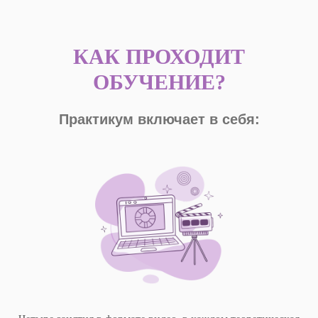
КАК ПРОХОДИТ
ОБУЧЕНИЕ?
Практикум включает в себя: