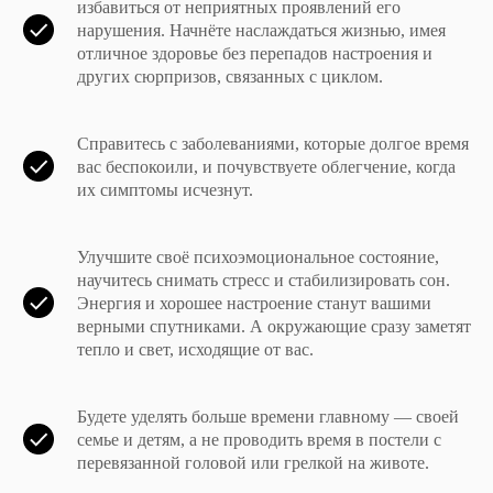
избавиться от неприятных проявлений его
нарушения. Начнёте наслаждаться жизнью, имея
отличное здоровье без перепадов настроения и
других сюрпризов, связанных с циклом.
Справитесь с заболеваниями, которые долгое время
вас беспокоили, и почувствуете облегчение, когда
их симптомы исчезнут.
Улучшите своё психоэмоциональное состояние,
научитесь снимать стресс и стабилизировать сон.
Энергия и хорошее настроение станут вашими
верными спутниками. А окружающие сразу заметят
тепло и свет, исходящие от вас.
Будете уделять больше времени главному — своей
семье и детям, а не проводить время в постели с
перевязанной головой или грелкой на животе.