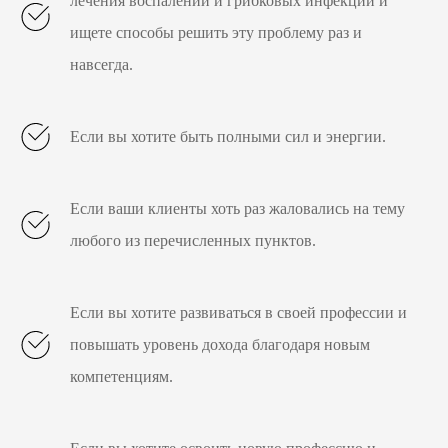
лечения воспалений и грибковых инфекций и
ищете способы решить эту проблему раз и
навсегда.
Если вы хотите быть полными сил и энергии.
Если ваши клиенты хоть раз жаловались на тему
любого из перечисленных пунктов.
Если вы хотите развиваться в своей профессии и
повышать уровень дохода благодаря новым
компетенциям.