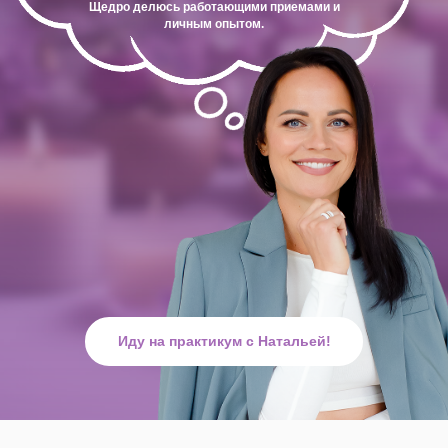
Щедро делюсь работающими приемами и
личным опытом.
Иду на практикум с Натальей!