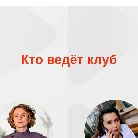
Кто ведёт клуб