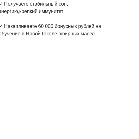
✓ Получаете стабильный сон,
энергию,крепкий иммунитет
✓ Накапливаете 60 000 бонусных рублей на
обучение в Новой Школе эфирных масел