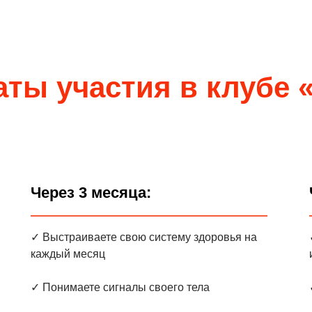
аты участия в клубе 
Через 3 месяца:
✓ Выстраиваете свою систему здоровья на
каждый месяц
✓ Понимаете сигналы своего тела