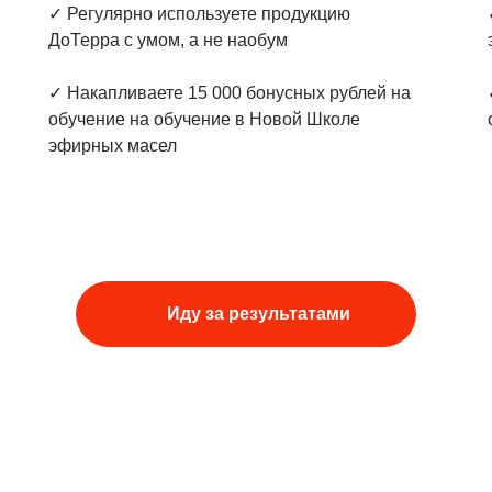
✓ Регулярно используете продукцию
ДоТерра с умом, а не наобум
✓ Накапливаете 15 000 бонусных рублей на
обучение на обучение в Новой Школе
эфирных масел
Иду за результатами