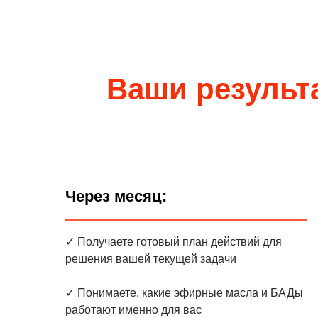
Ваши результ
Через месяц:
✓ Получаете готовый план действий для
решения вашей текущей задачи
✓ Понимаете, какие эфирные масла и БАДы
работают именно для вас