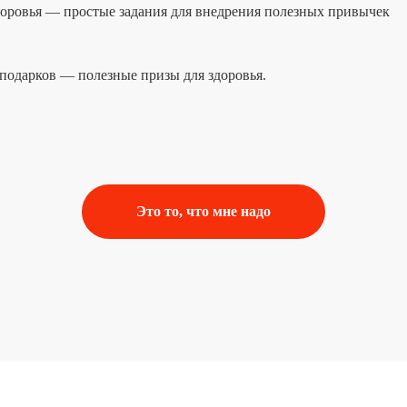
оровья — простые задания для внедрения полезных привычек
одарков — полезные призы для здоровья.
Это то, что мне надо