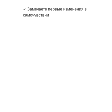
✓ Замечаете первые изменения в
самочувствии