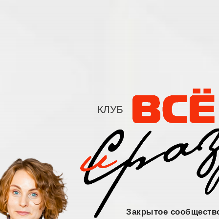
КЛУБ
Закрытое сообществ