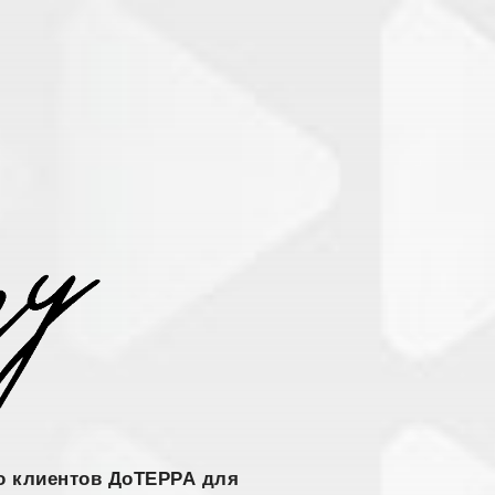
о клиентов ДоТЕРРА для