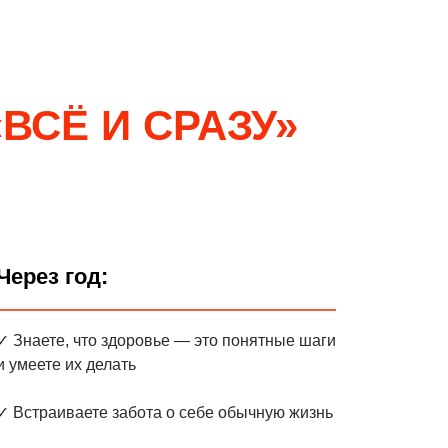
«ВСЁ И СРАЗУ»
Через год:
✓ Знаете, что здоровье — это понятные шаги
и умеете их делать
✓ Встраиваете забота о себе обычную жизнь