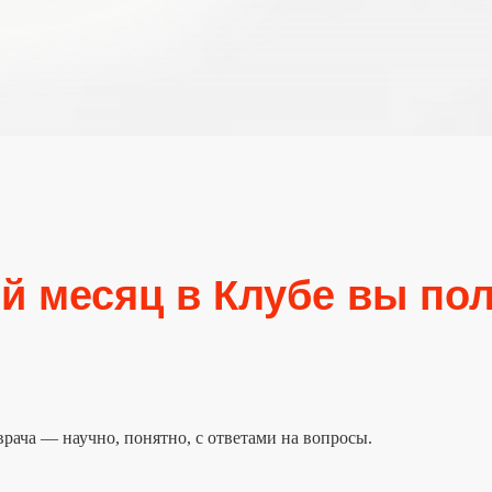
й месяц в Клубе вы пол
врача — научно, понятно, с ответами на вопросы.