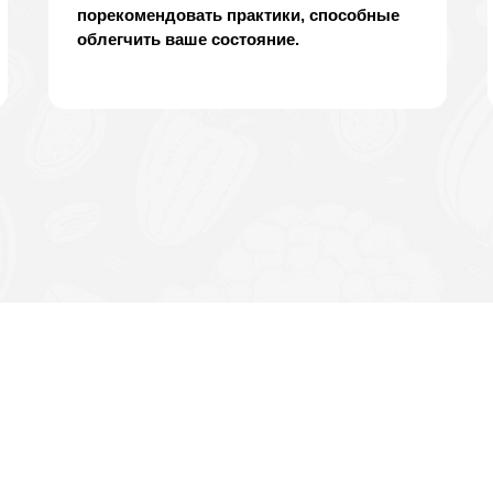
порекомендовать практики, способные
облегчить ваше состояние.
МИ ПРОБЛЕМАМИ ВЫ