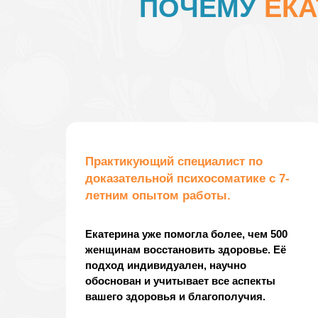
ПОЧЕМУ
ЕКА
Практикующий специалист по
доказательной психосоматике с 7-
летним опытом работы.
Екатерина уже помогла более, чем 500
женщинам восстановить здоровье. Её
подход индивидуален, научно
обоснован и учитывает все аспекты
вашего здоровья и благополучия.