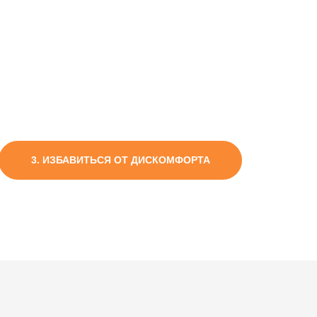
Р СИМПТОМОВ
е:
3. ИЗБАВИТЬСЯ ОТ ДИСКОМФОРТА