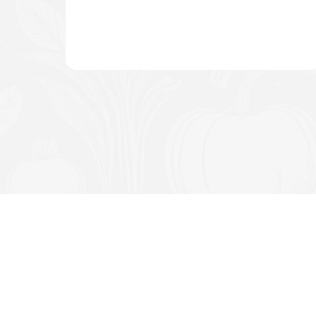
С КАКИ