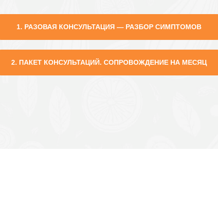
1. РАЗОВАЯ КОНСУЛЬТАЦИЯ — РАЗБОР СИМПТОМОВ
2. ПАКЕТ КОНСУЛЬТАЦИЙ. СОПРОВОЖДЕНИЕ НА МЕСЯЦ