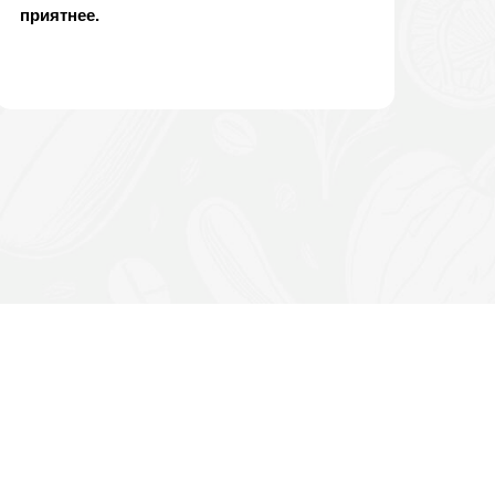
приятнее.
 МОЖЕТЕ