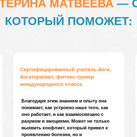
ТЕРИНА МАТВЕЕВА
— С
КОТОРЫЙ ПОМОЖЕТ:
Сертифицированный учитель йоги,
йогатерапевт, фитнес-тренер
международного класса.
Благодаря этим знаниям и опыту она
понимает, как устроено наше тело, как
оно работает, и как взаимосвязано с
разумом и эмоциями. Может не только
выявить конфликт, который привел к
проявлению болезни, но и