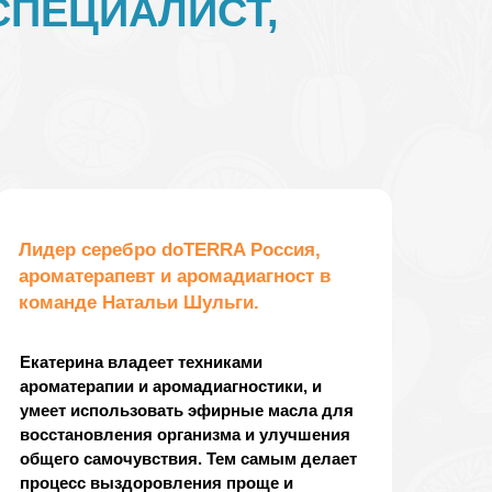
ПЕЦИАЛИСТ,
Лидер серебро doTERRA Россия,
ароматерапевт и аромадиагност в
команде Натальи Шульги.
Екатерина владеет техниками
ароматерапии и аромадиагностики, и
умеет использовать эфирные масла для
восстановления организма и улучшения
общего самочувствия. Тем самым делает
процесс выздоровления проще и