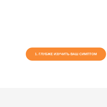
РАЗОВАЯ КО
Н
1. ГЛУБЖЕ ИЗУЧИТЬ ВАШ СИМПТОМ