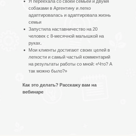
Я переехала со своей семьей и двумя
собаками в Аргентину и легко
адаптировалась и адаптировала жизнь
семьи
Запустила наставничество на 20
человек с 8-месячной малышкой на
руках.
Мои клиенты достигают своих целей в
легкости и самый частый комментарий
на результаты работы со мной: «Что? А
так можно было?»
Как это делать? Расскажу вам на
вебинаре