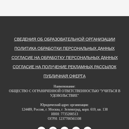
СВЕДЕНИЯ ОБ ОБРАЗОВАТЕЛЬНОЙ ОРГАНИЗАЦИИ
ПОЛИТИКА ОБРАБОТКИ ПЕРСОНАЛЬНЫХ ДАННЫХ
СОГЛАСИЕ НА ОБРАБОТКУ ПЕРСОНАЛЬНЫХ ДАННЫХ
СОГЛАСИЕ НА ПОЛУЧЕНИЕ РЕКЛАМНЫХ РАССЫЛОК
ПУБЛИЧНАЯ ОФЕРТА
Наименование:
ОБЩЕСТВО С ОГРАНИЧЕННОЙ ОТВЕТСТВЕННОСТЬЮ "УЧИТЬСЯ В
УДОВОЛЬСТВИЕ"
Юридический адрес организации:
124489, Россия, г. Москва, г. Зеленоград, корп. 619, кв. 138
ИНН:
7735200513
ОГРН: 1237700561108