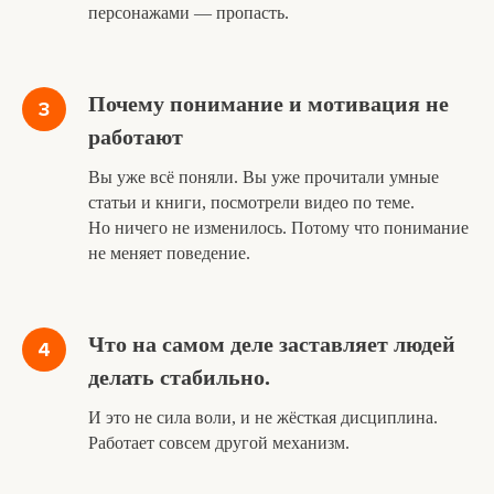
персонажами — пропасть.
Почему понимание и мотивация не
работают
Вы уже всё поняли. Вы уже прочитали умные
статьи и книги, посмотрели видео по теме.
Но ничего не изменилось. Потому что понимание
не меняет поведение.
Что на самом деле заставляет людей
делать стабильно.
И это не сила воли, и не жёсткая дисциплина.
Работает совсем другой механизм.