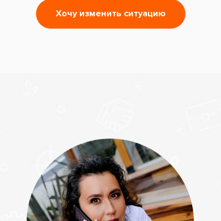
Хочу изменить ситуацию