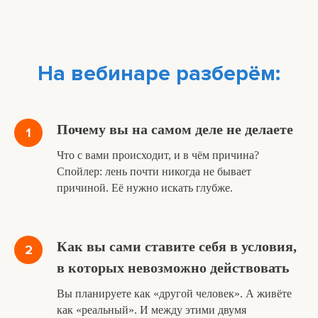
На вебинаре разберём:
Почему вы на самом деле не делаете
Что с вами происходит, и в чём причина?
Спойлер: лень почти никогда не бывает
причиной. Её нужно искать глубже.
Как вы сами ставите себя в условия,
в которых невозможно действовать
Вы планируете как «другой человек». А живёте
как «реальный». И между этими двумя