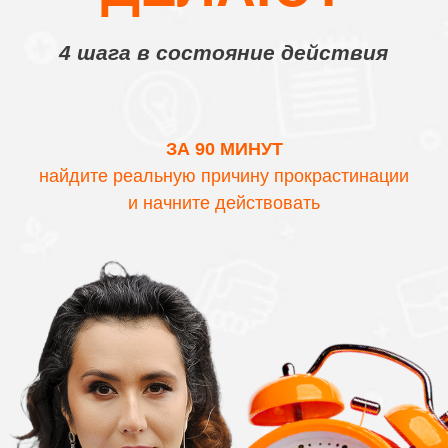
4 шага в состояние действия
ЗА 90 МИНУТ
найдите реальную причину прокрастинации
и начните действовать