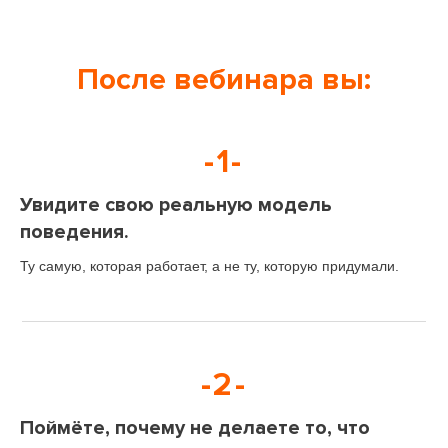
После вебинара вы:
-1-
Увидите свою реальную модель
поведения.
Ту самую, которая работает, а не ту, которую придумали.
-2-
Поймёте, почему не делаете то, что