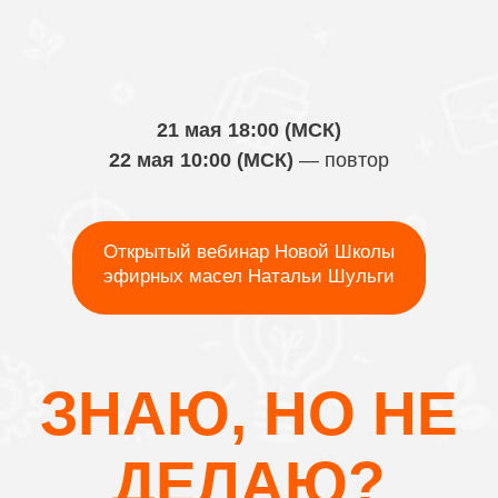
21 мая 18:00 (МСК)
22 мая 10:00 (МСК)
— повтор
Открытый вебинар Новой Школы
эфирных масел Натальи Шульги
ЗНАЮ, НО НЕ
ДЕЛАЮ?