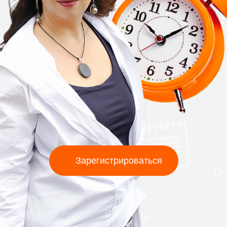
Зарегистрироваться