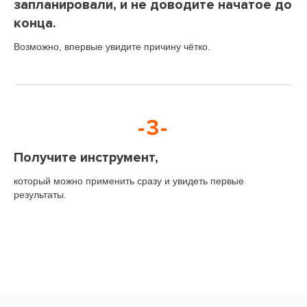
запланировали, и не доводите начатое до
конца.
Возможно, впервые увидите причину чётко.
-3-
Получите инструмент,
который можно применить сразу и увидеть первые
результаты.