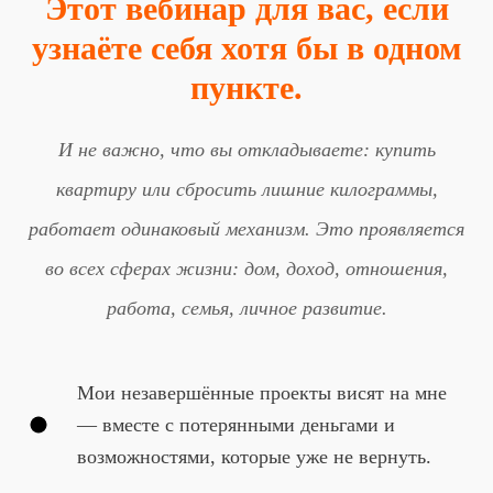
Этот вебинар для вас, если
узнаёте себя хотя бы в одном
пункте.
И не важно, что вы откладываете: купить
квартиру или сбросить лишние килограммы,
работает одинаковый механизм. Это проявляется
во всех сферах жизни: дом, доход, отношения,
работа, семья, личное развитие.
Мои незавершённые проекты висят на мне
— вместе с потерянными деньгами и
возможностями, которые уже не вернуть.