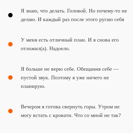
Я знаю, что делать. Головой. Но почему-то не
делаю. И каждый раз после этого ругаю себя
У меня есть отличный план. И я снова его
отложил(а). Надоело.
Я больше не верю себе. Обещания себе —
пустой звук. Поэтому я уже ничего не
планирую.
Вечером я готова свернуть горы. Утром не
могу встать с кровати. Что со мной не так?