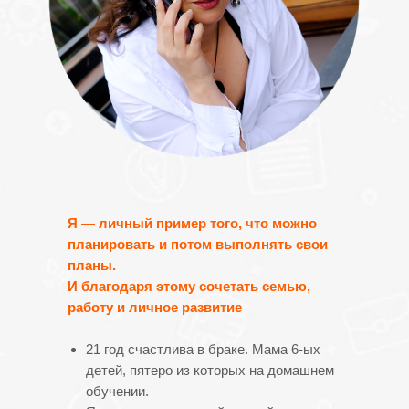
Я — личный пример того, что можно
планировать и потом выполнять свои
планы.
И благодаря этому сочетать семью,
работу и личное развитие
21 год счастлива в браке. Мама 6-ых
детей, пятеро из которых на домашнем
обучении.