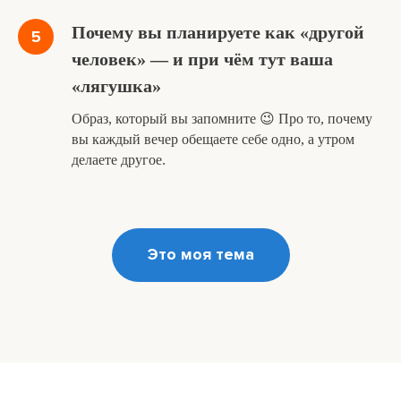
Почему вы планируете как «другой
человек» — и при чём тут ваша
«лягушка»
Образ, который вы запомните 😉 Про то, почему
вы каждый вечер обещаете себе одно, а утром
делаете другое.
Это моя тема