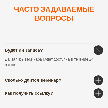
ЧАСТО ЗАДАВАЕМЫЕ
ВОПРОСЫ
Будет ли запись?
Да, запись вебинара будет доступна в течение 24
часов
Сколько длится вебинар?
Как получить ссылку?