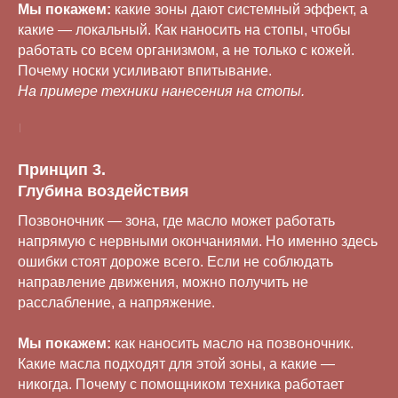
Мы покажем:
какие зоны дают системный эффект, а
какие — локальный. Как наносить на стопы, чтобы
работать со всем организмом, а не только с кожей.
Почему носки усиливают впитывание.
На примере техники нанесения на стопы.
Принцип 3.
Глубина воздействия
Позвоночник — зона, где масло может работать
напрямую с нервными окончаниями. Но именно здесь
ошибки стоят дороже всего. Если не соблюдать
направление движения, можно получить не
расслабление, а напряжение.
Мы покажем:
как наносить масло на позвоночник.
Какие масла подходят для этой зоны, а какие —
никогда. Почему с помощником техника работает