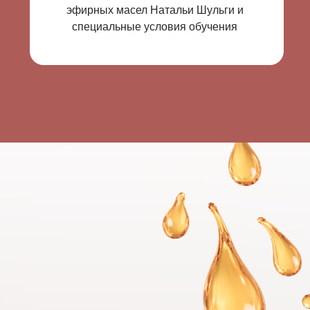
эфирных масел Натальи Шульги и
специальные условия обучения