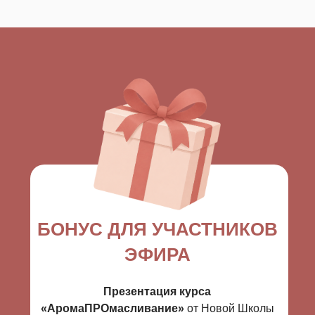
БОНУС ДЛЯ УЧАСТНИКОВ
ЭФИРА
Презентация курса
«АромаПРОмасливание»
от Новой Школы