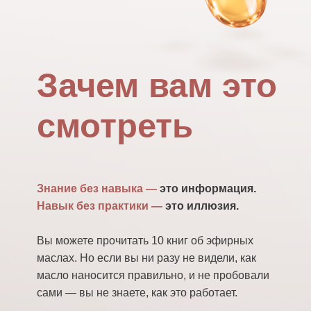
Зачем вам это
смотреть
Знание без навыка —
это информация.
Навык без практики —
это иллюзия.
Вы можете прочитать 10 книг об эфирных
маслах. Но если вы ни разу не видели, как
масло наносится правильно, и не пробовали
сами — вы не знаете, как это работает.