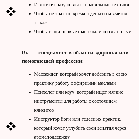
И хотите сразу освоить правильные техники
Чтобы не тратить время и деньги на «метод
тыка»
Чтобы ваши первые шаги были осознанными
Вы — специалист в области здоровья или
помогающей профессии:
Массажист, который хочет добавить в свою
практику работу с эфирными маслами
Психолог или коуч, который ищет мягкие
инструменты для работы с состоянием
клиентов
Инструктор йоги или телесных практик,
который хочет углубить свои занятия через
аромаподдержку