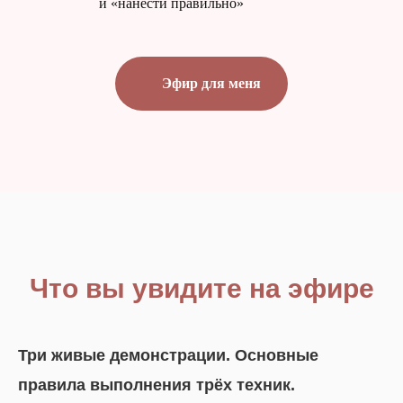
и «нанести правильно»
Эфир для меня
Что вы увидите на эфире
Три живые демонстрации. Основные
правила выполнения трёх техник.