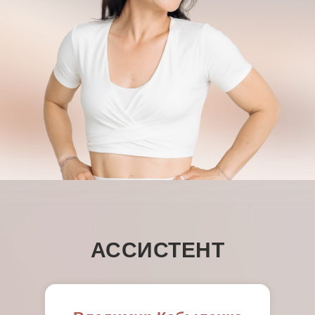
АССИСТЕНТ