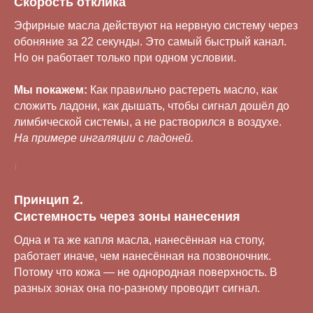
Скорость отклика
Эфирные масла действуют на нервную систему через
обоняние за 22 секунды. Это самый быстрый канал.
Но он работает только при одном условии.
Мы покажем:
Как правильно растереть масло, как
сложить ладони, как дышать, чтобы сигнал дошёл до
лимбической системы, а не растворился в воздухе.
На примере ингаляции с ладоней.
Принцип 2.
Системность через зоны нанесения
Одна и та же капля масла, нанесённая на стопу,
работает иначе, чем нанесённая на позвоночник.
Потому что кожа — не однородная поверхность. В
разных зонах она по-разному проводит сигнал.