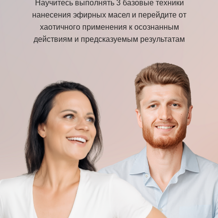
Научитесь выполнять 3 базовые техники
нанесения эфирных масел и перейдите от
хаотичного применения к осознанным
действиям и предсказуемым результатам