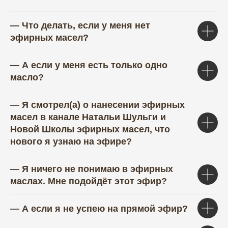
— Что делать, если у меня нет
эфирных масел?
— А если у меня есть только одно
масло?
— Я смотрел(а) о нанесении эфирных
масел в канале Натальи Шульги и
Новой Школы эфирных масел, что
нового я узнаю на эфире?
— Я ничего не понимаю в эфирных
маслах. Мне подойдёт этот эфир?
— А если я не успею на прямой эфир?