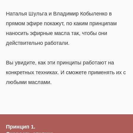
Наталья Шульга и Владимир Кобыленко в
прямом эфире покажут, по каким принципам
наносить эфирные масла так, чтобы они
действительно работали.
Вы увидите, как эти принципы работают на
конкретных техниках. И сможете применять их с
любыми маслами.
Принцип 1.