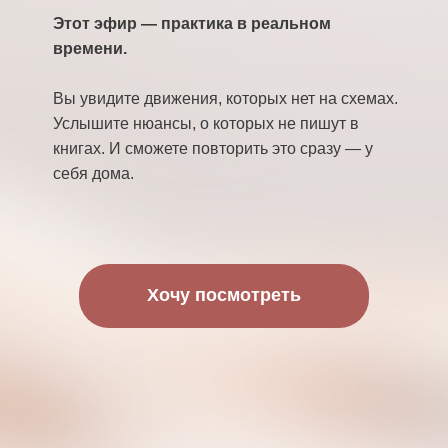
Этот эфир — практика в реальном
времени.
Вы увидите движения, которых нет на схемах.
Услышите нюансы, о которых не пишут в
книгах. И сможете повторить это сразу — у
себя дома.
Хочу посмотреть