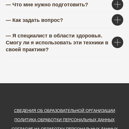
— Что мне нужно подготовить?
— Как задать вопрос?
— Я специалист в области здоровья.
Смогу ли я использовать эти техники в
своей практике?
СВЕДЕНИЯ ОБ ОБРАЗОВАТЕЛЬНОЙ ОРГАНИЗАЦИИ
ПОЛИТИКА ОБРАБОТКИ ПЕРСОНАЛЬНЫХ ДАННЫХ
СОГЛАСИЕ НА ОБРАБОТКУ ПЕРСОНАЛЬНЫХ ДАННЫХ