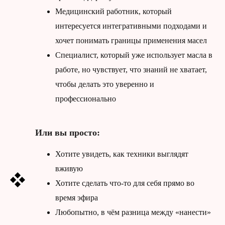
Медицинский работник, который
интересуется интегративными подходами и
хочет понимать границы применения масел
Специалист, который уже использует масла в
работе, но чувствует, что знаний не хватает,
чтобы делать это уверенно и
профессионально
Или вы просто:
Хотите увидеть, как техники выглядят
вживую
Хотите сделать что-то для себя прямо во
время эфира
Любопытно, в чём разница между «нанести»