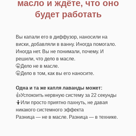
масло и ждёте, что оно
будет работать
Вы капали его в диффузор, наносили на
виски, добавляли в ванну. Иногда помогало.
Иногда нет. Вы не понимали, почему. И
решили, что дело в масле.
🤫Дело не в масле.
🤫Дело в том, как вы его наносите.
Одна и та же капля лаванды может:
👍Успокоить нервную систему за 22 секунды
🤷Или просто приятно пахнуть, не давая
никакого системного эффекта
Разница — не в масле. Разница — в технике.