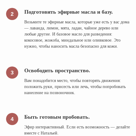
Подготовить эфирные масла и базу.
Возьмите те эфирные масла, которые уже есть у вас дома
— лаванда, лимон, мята, ладан, чайное дерево или
любые другие. И базовое масло для разведения:
кокосовое, жожоба, миндальное или оливковое. Это
нужно, чтобы наносить масла безопасно для кожи.
Освободить пространство.
Вам понадобится место, чтобы повторять движения:
положить руки, присесть или лечь, чтобы попробовать
нанесение на позвоночник.
Быть готовым пробовать.
Эфир интерактивный. Если есть возможность — делайте
вместе с Натальей.