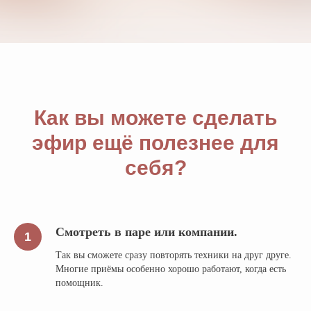
Как вы можете сделать
эфир ещё полезнее для
себя?
Смотреть в паре или компании.
Так вы сможете сразу повторять техники на друг друге.
Многие приёмы особенно хорошо работают, когда есть
помощник.