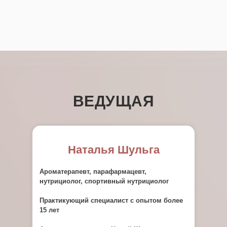
ВЕДУЩАЯ
Наталья Шульга
Ароматерапевт, парафармацевт,
нутрициолог, спортивный нутрициолог
Практикующий специалист с опытом более
15 лет