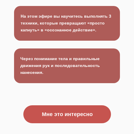
На этом эфире вы научитесь выполнять 3
техники, которые превращают «просто
капнуть» в «осознанное действие».
Через понимание тела и правильные
движения рук и последовательность
нанесения.
Мне это интересно