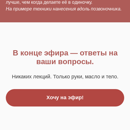
лучше, чем когда делаете её в одиночку.
На примере техники нанесения вдоль позвоночника.
В конце эфира — ответы на
ваши вопросы.
Никаких лекций. Только руки, масло и тело.
Хочу на эфир!