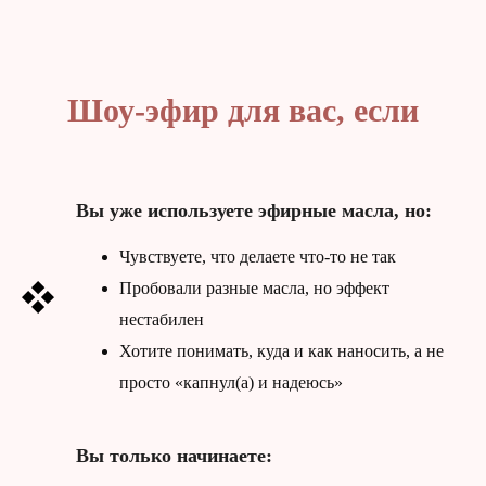
Шоу-эфир для вас, если
Вы уже используете эфирные масла, но:
Чувствуете, что делаете что-то не так
Пробовали разные масла, но эффект
нестабилен
Хотите понимать, куда и как наносить, а не
просто «капнул(а) и надеюсь»
Вы только начинаете: