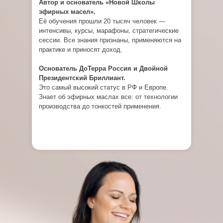
Автор и основатель «Новой Школы
эфирных масел».
Её обучения прошли 20 тысяч человек —
интенсивы, курсы, марафоны, стратегические
сессии. Все знания признаны, применяются на
практике и приносят доход.
Основатель ДоТерра Россия и Двойной
Президентский Бриллиант.
Это самый высокий статус в РФ и Европе.
Знает об эфирных маслах все: от технологии
производства до тонкостей применения.