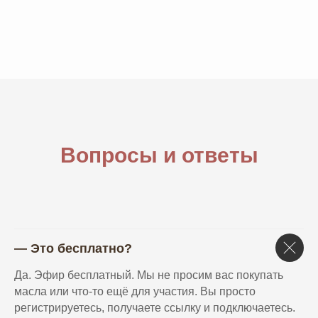
Вопросы и ответы
— Это бесплатно?
Да. Эфир бесплатный. Мы не просим вас покупать
масла или что-то ещё для участия. Вы просто
регистрируетесь, получаете ссылку и подключаетесь.