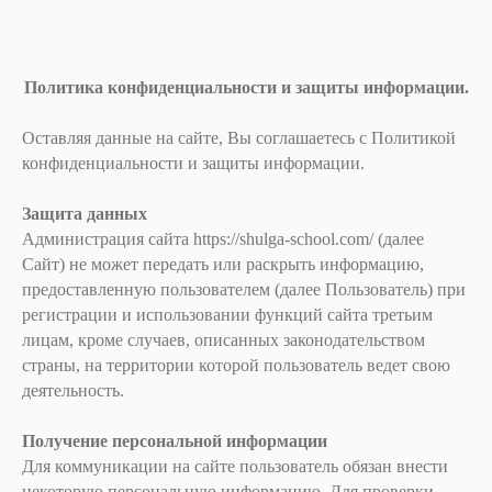
Политика конфиденциальности и защиты информации.
Оставляя данные на сайте, Вы соглашаетесь с Политикой
конфиденциальности и защиты информации.
Защита данных
Администрация сайта https://shulga-school.com/ (далее
Сайт) не может передать или раскрыть информацию,
предоставленную пользователем (далее Пользователь) при
регистрации и использовании функций сайта третьим
лицам, кроме случаев, описанных законодательством
страны, на территории которой пользователь ведет свою
деятельность.
Получение персональной информации
Для коммуникации на сайте пользователь обязан внести
некоторую персональную информацию. Для проверки