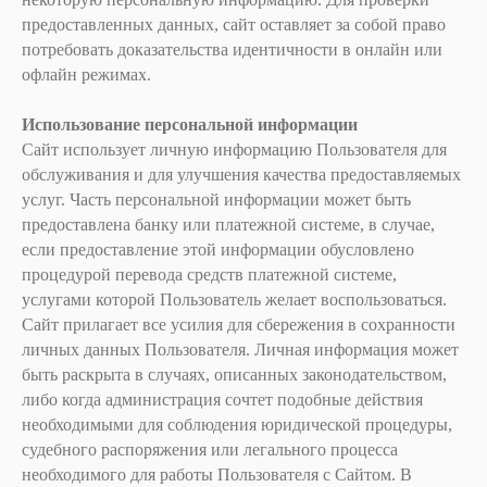
предоставленных данных, сайт оставляет за собой право
потребовать доказательства идентичности в онлайн или
офлайн режимах.
Использование персональной информации
Сайт использует личную информацию Пользователя для
обслуживания и для улучшения качества предоставляемых
услуг. Часть персональной информации может быть
предоставлена банку или платежной системе, в случае,
если предоставление этой информации обусловлено
процедурой перевода средств платежной системе,
услугами которой Пользователь желает воспользоваться.
Сайт прилагает все усилия для сбережения в сохранности
личных данных Пользователя. Личная информация может
быть раскрыта в случаях, описанных законодательством,
либо когда администрация сочтет подобные действия
необходимыми для соблюдения юридической процедуры,
судебного распоряжения или легального процесса
необходимого для работы Пользователя с Сайтом. В