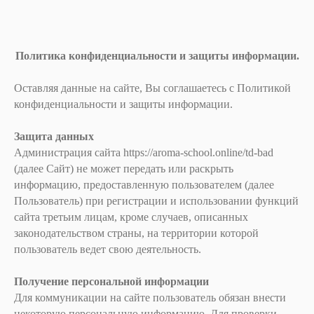
Политика конфиденциальности и защиты информации.
Оставляя данные на сайте, Вы соглашаетесь с Политикой
конфиденциальности и защиты информации.
Защита данных
Администрация сайта https://aroma-school.online/td-bad
(далее Сайт) не может передать или раскрыть
информацию, предоставленную пользователем (далее
Пользователь) при регистрации и использовании функций
сайта третьим лицам, кроме случаев, описанных
законодательством страны, на территории которой
пользователь ведет свою деятельность.
Получение персональной информации
Для коммуникации на сайте пользователь обязан внести
некоторую персональную информацию. Для проверки