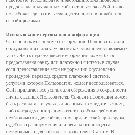
предоставленных данных, сайт оставляет за собой право
потребовать доказательства идентичности в онлайн или
офлайн режимах.
Использование персональной информации
Сайт использует личную информацию Пользователя для
обслуживания и для улучшения качества предоставляемых
услуг. Часть персональной информации может быть
предоставлена банку или платежной системе, в случае,
если предоставление этой информации обусловлено
процедурой перевода средств платежной системе,
услугами которой Пользователь желает воспользоваться.
Сайт прилагает все усилия для сбережения в сохранности
личных данных Пользователя. Личная информация может
быть раскрыта в случаях, описанных законодательством,
либо когда администрация сочтет подобные действия
необходимыми для соблюдения юридической процедуры,
судебного распоряжения или легального процесса
необходимого для работы Пользователя с Сайтом. В