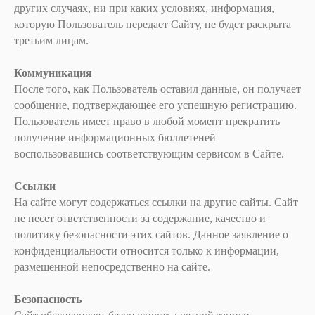
других случаях, ни при каких условиях, информация,
которую Пользователь передает Сайту, не будет раскрыта
третьим лицам.
Коммуникация
После того, как Пользователь оставил данные, он получает
сообщение, подтверждающее его успешную регистрацию.
Пользователь имеет право в любой момент прекратить
получение информационных бюллетеней
воспользовавшись соответствующим сервисом в Сайте.
Ссылки
На сайте могут содержаться ссылки на другие сайты. Сайт
не несет ответственности за содержание, качество и
политику безопасности этих сайтов. Данное заявление о
конфиденциальности относится только к информации,
размещенной непосредственно на сайте.
Безопасность