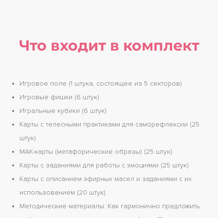
Что входит в комплект
Игровое поле (1 штука, состоящее из 5 секторов)
Игровые фишки (6 штук)
Игральные кубики (6 штук)
Карты с телесными практиками для саморефлексии (25
штук)
МАК-карты (метафорические образы) (25 штук)
Карты с заданиями для работы с эмоциями (25 штук)
Карты с описанием эфирных масел и заданиями с их
использованием (20 штук)
Методические материалы: Как гармонично предложить