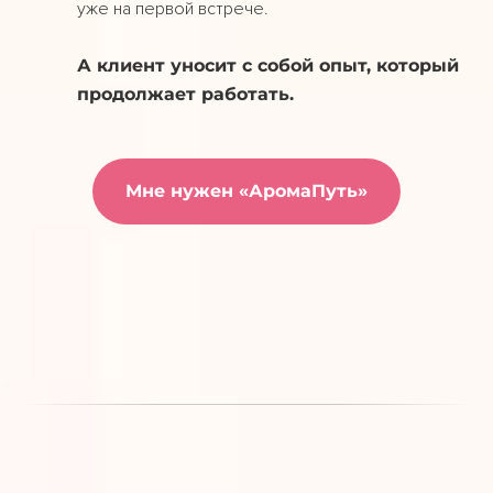
уже на первой встрече.
А клиент уносит с собой опыт, который
продолжает работать.
Мне нужен «АромаПуть»