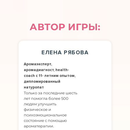
АВТОР ИГРЫ:
ЕЛЕНА РЯБОВА
Аромаэксперт,
аромадиагност, health-
coach с 11- летним опытом,
дипломированный
натуропат
Только за последние шесть
лет помогла более 500
людям улучшить
физическое и
психоэмоциональное
состояние с помощью
ароматерапии.