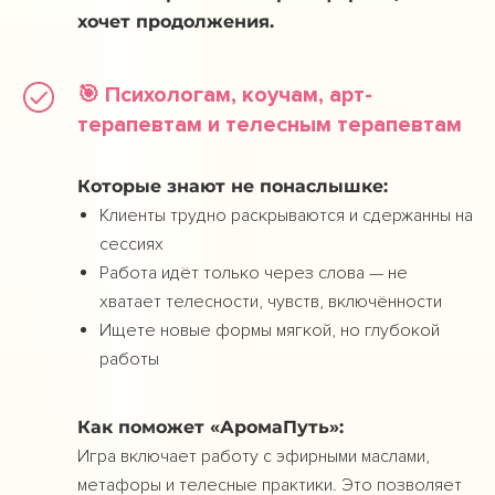
хочет продолжения.
🎯 Психологам, коучам, арт-
терапевтам и телесным терапевтам
Которые знают не понаслышке:
Клиенты трудно раскрываются и сдержанны на
сессиях
Работа идёт только через слова — не
хватает телесности, чувств, включённости
Ищете новые формы мягкой, но глубокой
работы
Как поможет «АромаПуть»:
Игра включает работу с эфирными маслами,
метафоры и телесные практики. Это позволяет