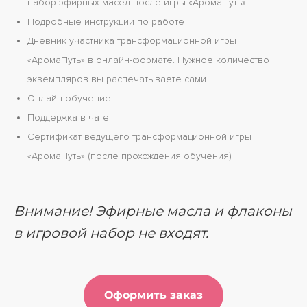
набор эфирных масел после игры «АромаПуть»
Подробные инструкции по работе
Дневник участника трансформационной игры
«АромаПуть» в онлайн-формате. Нужное количество
экземпляров вы распечатываете сами
Онлайн-обучение
Поддержка в чате
Сертификат ведущего трансформационной игры
«АромаПуть» (после прохождения обучения)
Внимание! Эфирные масла и флаконы
в игровой набор не входят.
Оформить заказ