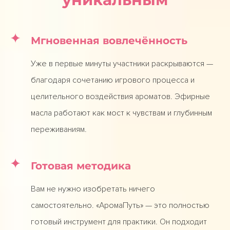
Мгновенная вовлечённость
Уже в первые минуты участники раскрываются —
благодаря сочетанию игрового процесса и
целительного воздействия ароматов. Эфирные
масла работают как мост к чувствам и глубинным
переживаниям.
Готовая методика
Вам не нужно изобретать ничего
самостоятельно. «АромаПуть» — это полностью
готовый инструмент для практики. Он подходит