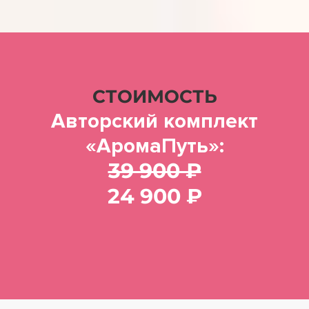
СТОИМОСТЬ
Авторский комплект
«АромаПуть»:
39 900 ₽
24 900 ₽