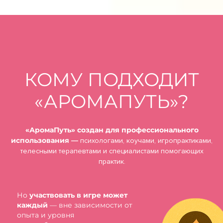
КОМУ ПОДХОДИТ
«АРОМАПУТЬ»?
«АромаПуть» создан для профессионального
использования
—
психологами, коучами, игропрактиками,
телесными терапевтами и специалистами помогающих
практик.
Но
участвовать в игре может
каждый
— вне зависимости от
опыта и уровня