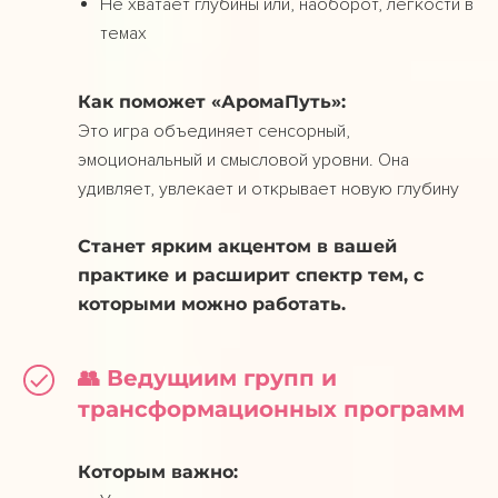
Не хватает глубины или, наоборот, легкости в
темах
Как поможет «АромаПуть»:
Это игра объединяет сенсорный,
эмоциональный и смысловой уровни. Она
удивляет, увлекает и открывает новую глубину
Станет ярким акцентом в вашей
практике и расширит спектр тем, с
которыми можно работать.
👥 Ведущиим групп и
трансформационных программ
Которым важно: