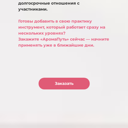
долгосрочные отношения с
участниками.
Готовы добавить в свою практику
инструмент, который работает сразу на
нескольких уровнях?
Закажите «АромаПуть» сейчас — начните
применять уже в ближайшие дни.
Заказать