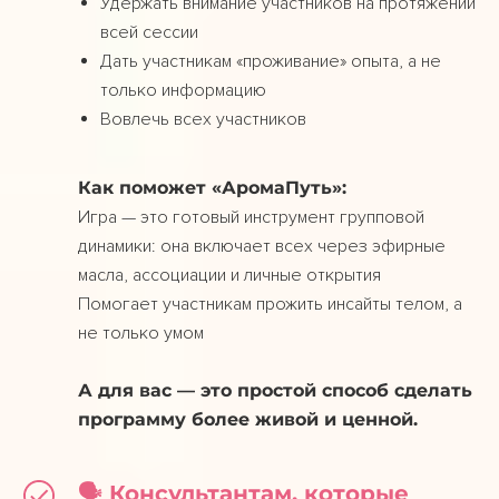
Удержать внимание участников на протяжении
всей сессии
Дать участникам «проживание» опыта, а не
только информацию
Вовлечь всех участников
Как поможет «АромаПуть»:
Игра — это готовый инструмент групповой
динамики: она включает всех через эфирные
масла, ассоциации и личные открытия
Помогает участникам прожить инсайты телом, а
не только умом
А для вас — это простой способ сделать
программу более живой и ценной.
🗣️ Консультантам, которые