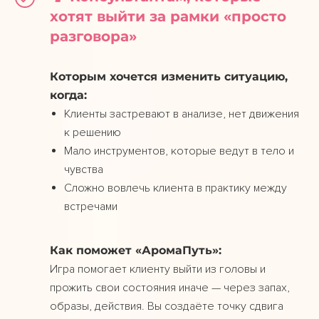
хотят выйти за рамки «просто
разговора»
Которым хочется изменить ситуацию,
когда:
Клиенты застревают в анализе, нет движения
к решению
Мало инструментов, которые ведут в тело и
чувства
Сложно вовлечь клиента в практику между
встречами
Как поможет «АромаПуть»:
Игра помогает клиенту выйти из головы и
прожить свои состояния иначе — через запах,
образы, действия. Вы создаёте точку сдвига