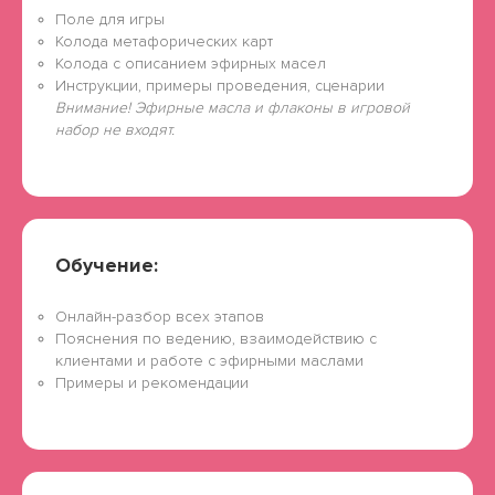
Поле для игры
Колода метафорических карт
Колода с описанием эфирных масел
Инструкции, примеры проведения, сценарии
Внимание! Эфирные масла и флаконы в игровой
набор не входят.
Обучение:
Онлайн-разбор всех этапов
Пояснения по ведению, взаимодействию с
клиентами и работе с эфирными маслами
Примеры и рекомендации