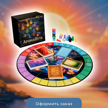
Оформить заказ