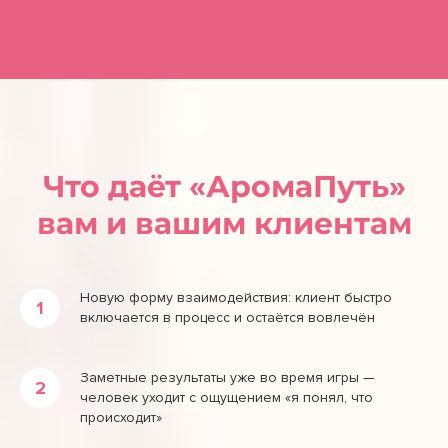
Что даёт «АромаПуть»
вам и вашим клиентам
Новую форму взаимодействия: клиент быстро
включается в процесс и остаётся вовлечён
Заметные результаты уже во время игры —
человек уходит с ощущением «я понял, что
происходит»