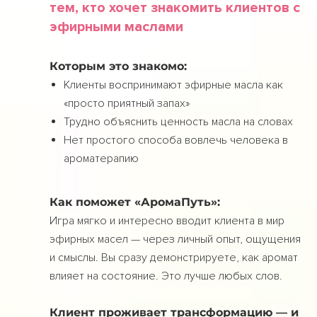
тем, кто хочет знакомить клиентов с
эфирными маслами
Которым это знакомо:
Клиенты воспринимают эфирные масла как
«просто приятный запах»
Трудно объяснить ценность масла на словах
Нет простого способа вовлечь человека в
ароматерапию
Как поможет «АромаПуть»:
Игра мягко и интересно вводит клиента в мир
эфирных масел — через личный опыт, ощущения
и смыслы. Вы сразу демонстрируете, как аромат
влияет на состояние. Это лучше любых слов.
Клиент проживает трансформацию — и