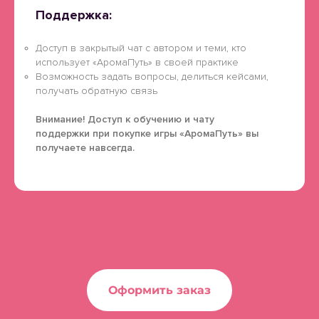
Поддержка:
Доступ в закрытый чат с автором и теми, кто
использует «АромаПуть» в своей практике
Возможность задать вопросы, делиться кейсами,
получать обратную связь
Внимание! Доступ к обучению и чату
поддержки при покупке игры «АромаПуть» вы
получаете навсегда.
Оформить заказ