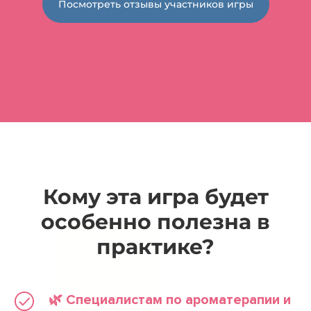
Посмотреть отзывы участников игры
Кому эта игра будет
особенно полезна в
практике?
🌿 Специалистам по ароматерапии и