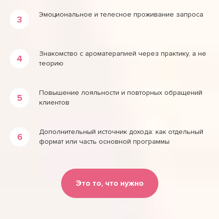
Эмоциональное и телесное проживание запроса
Знакомство с ароматерапией через практику, а не
теорию
Повышение лояльности и повторных обращений
клиентов
Дополнительный источник дохода: как отдельный
формат или часть основной программы
Это то, что нужно