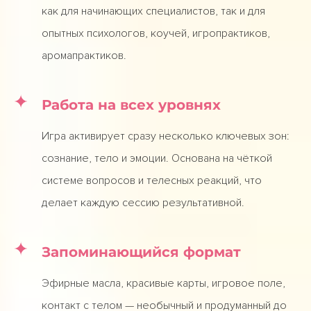
как для начинающих специалистов, так и для
опытных психологов, коучей, игропрактиков,
аромапрактиков.
Работа на всех уровнях
Игра активирует сразу несколько ключевых зон:
сознание, тело и эмоции. Основана на чёткой
системе вопросов и телесных реакций, что
делает каждую сессию результативной.
Запоминающийся формат
Эфирные масла, красивые карты, игровое поле,
контакт с телом — необычный и продуманный до