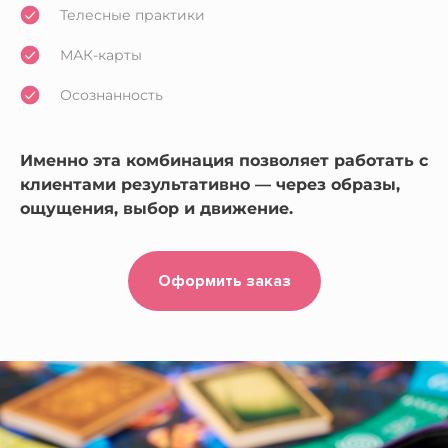
Телесные практики
МАК-карты
Осознанность
Именно эта комбинация позволяет работать с
клиентами результативно — через образы,
ощущения, выбор и движение.
Оформить заказ