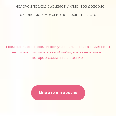
мелочей подход вызывает у клиентов доверие,
вдохновение и желание возвращаться снова.
Представляете, перед игрой участники выбирают для себя
не только фишку, но и свой кубик, и эфирное масло,
которое создаст настроение!
Мне это интересно