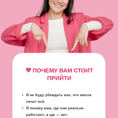
💜 ПОЧЕМУ ВАМ СТОИТ
ПРИЙТИ
Я не буду убеждать вас, что масла
лечат всё.
Я покажу вам, где они реально
работают, а где — нет.