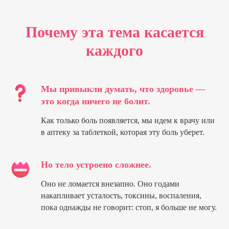
Почему эта тема касается
каждого
Мы привыкли думать, что здоровье —
это когда ничего не болит.
Как только боль появляется, мы идем к врачу или
в аптеку за таблеткой, которая эту боль уберет.
Но тело устроено сложнее.
Оно не ломается внезапно. Оно годами
накапливает усталость, токсины, воспаления,
пока однажды не говорит: стоп, я больше не могу.