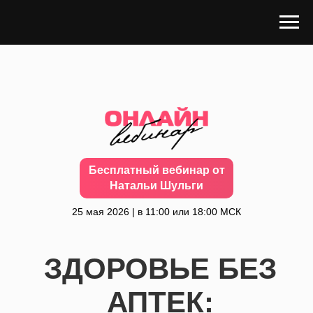
Бесплатный вебинар от
Натальи Шульги
25 мая 2026 | в 11:00 или 18:00 МСК
ЗДОРОВЬЕ БЕЗ
АПТЕК: