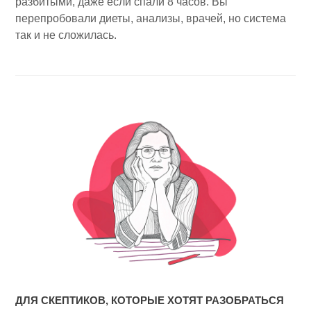
разбитыми, даже если спали 8 часов. Вы
перепробовали диеты, анализы, врачей, но система
так и не сложилась.
ДЛЯ СКЕПТИКОВ, КОТОРЫЕ ХОТЯТ РАЗОБРАТЬСЯ