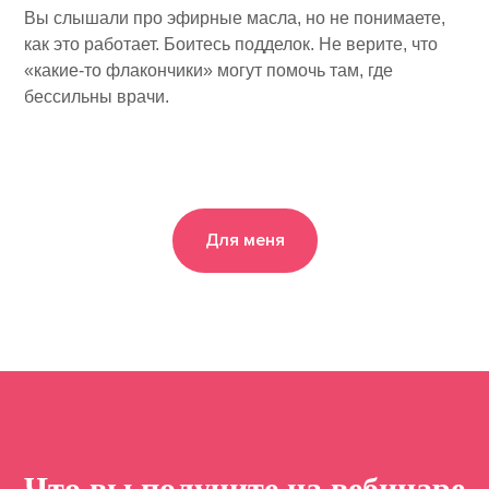
Вы слышали про эфирные масла, но не понимаете,
как это работает. Боитесь подделок. Не верите, что
«какие-то флакончики» могут помочь там, где
бессильны врачи.
Для меня
Что вы получите на вебинаре