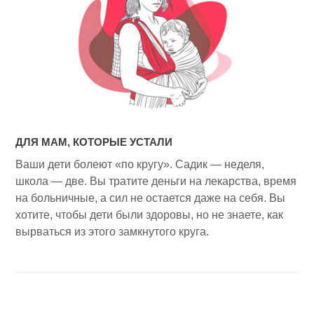
ДЛЯ МАМ, КОТОРЫЕ УСТАЛИ
Ваши дети болеют «по кругу». Садик — неделя,
школа — две. Вы тратите деньги на лекарства, время
на больничные, а сил не остается даже на себя. Вы
хотите, чтобы дети были здоровы, но не знаете, как
вырваться из этого замкнутого круга.