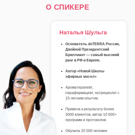
О СПИКЕРЕ
Наталья Шульга
Основатель doTERRA Россия,
Двойной Президентский
Бриллиант — самый высокий
ранг в РФ и Европе.
Автор «Новой Школы
эфирных масел»
Ароматерапевт,
парафармацевт, нутрициолог с
15-летним опытом.
Привела к результату более
3000 клиентов, автор 10 000+
программ и протоколов.
Обучила 20 000 человек.