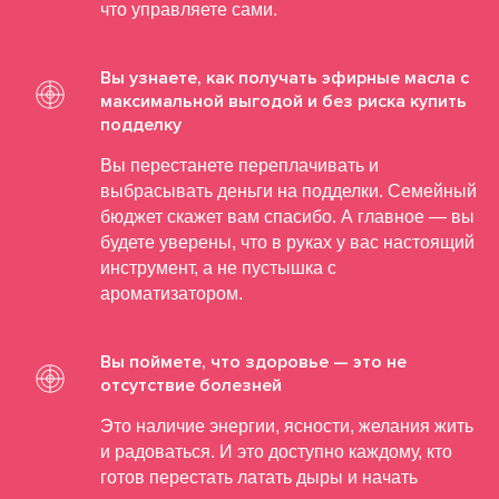
что управляете сами.
Вы узнаете, как получать эфирные масла с
максимальной выгодой и без риска купить
подделку
Вы перестанете переплачивать и
выбрасывать деньги на подделки. Семейный
бюджет скажет вам спасибо. А главное — вы
будете уверены, что в руках у вас настоящий
инструмент, а не пустышка с
ароматизатором.
Вы поймете, что здоровье — это не
отсутствие болезней
Это наличие энергии, ясности, желания жить
и радоваться. И это доступно каждому, кто
готов перестать латать дыры и начать