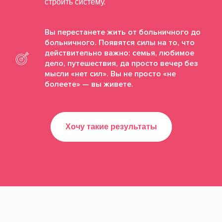
строить систему.
Вы перестанете жить от больничного до
больничного. Появятся силы на то, что
действительно важно: семья, любимое
дело, путешествия, да просто вечер без
мысли «нет сил». Вы не просто «не
болеете» — вы живете.
Хочу такие результаты