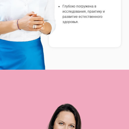
Глубоко погружена в
исследования, практику и
развитие естественного
здоровья.