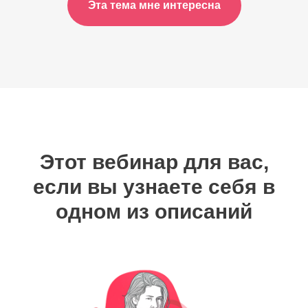
Эта тема мне интересна
Этот вебинар для вас,
если вы узнаете себя в
одном из описаний