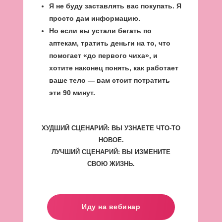
Я не буду заставлять вас покупать. Я
просто дам информацию.
Но если вы устали бегать по
аптекам, тратить деньги на то, что
помогает «до первого чиха», и
хотите наконец понять, как работает
ваше тело — вам стоит потратить
эти 90 минут.
ХУДШИЙ СЦЕНАРИЙ: ВЫ УЗНАЕТЕ ЧТО-ТО
НОВОЕ.
ЛУЧШИЙ СЦЕНАРИЙ: ВЫ ИЗМЕНИТЕ
СВОЮ ЖИЗНЬ.
Иду на вебинар