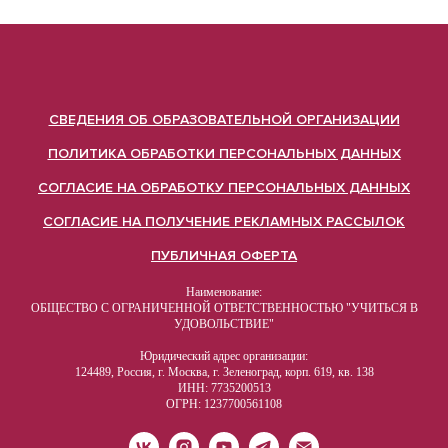
СВЕДЕНИЯ ОБ ОБРАЗОВАТЕЛЬНОЙ ОРГАНИЗАЦИИ
ПОЛИТИКА ОБРАБОТКИ ПЕРСОНАЛЬНЫХ ДАННЫХ
СОГЛАСИЕ НА ОБРАБОТКУ ПЕРСОНАЛЬНЫХ ДАННЫХ
СОГЛАСИЕ НА ПОЛУЧЕНИЕ РЕКЛАМНЫХ РАССЫЛОК
ПУБЛИЧНАЯ ОФЕРТА
Наименование:
ОБЩЕСТВО С ОГРАНИЧЕННОЙ ОТВЕТСТВЕННОСТЬЮ "УЧИТЬСЯ В
УДОВОЛЬСТВИЕ"
Юридический адрес организации:
124489, Россия, г. Москва, г. Зеленоград, корп. 619, кв. 138
ИНН:
7735200513
ОГРН: 1237700561108