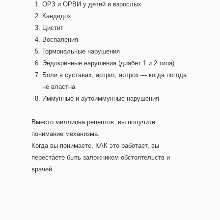
ОРЗ и ОРВИ у детей и взрослых
Кандидоз
Цистит
Воспаления
Гормональные нарушения
Эндокринные нарушения (диабет 1 и 2 типа)
Боли в суставах, артрит, артроз — когда погода
не властна
Иммунные и аутоиммунные нарушения
Вместо миллиона рецептов, вы получите
понимание механизма.
Когда вы понимаете, КАК это работает, вы
перестаете быть заложником обстоятельств и
врачей.