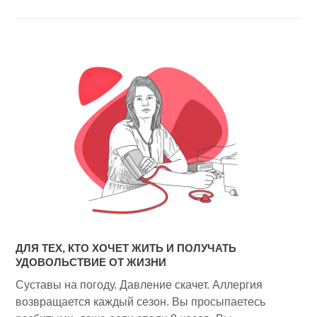
ДЛЯ ТЕХ, КТО ХОЧЕТ ЖИТЬ И ПОЛУЧАТЬ
УДОВОЛЬСТВИЕ ОТ ЖИЗНИ
Суставы на погоду. Давление скачет. Аллергия
возвращается каждый сезон. Вы просыпаетесь