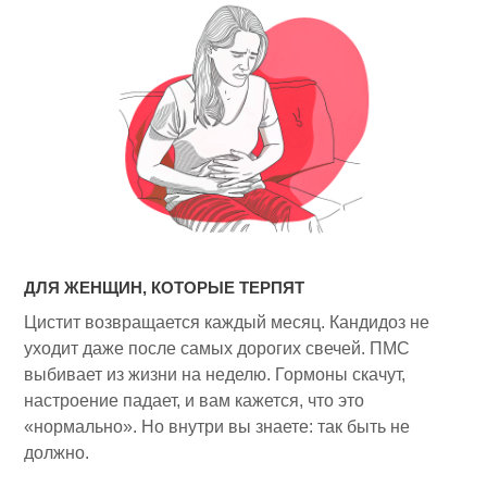
ДЛЯ ЖЕНЩИН, КОТОРЫЕ ТЕРПЯТ
Цистит возвращается каждый месяц. Кандидоз не
уходит даже после самых дорогих свечей. ПМС
выбивает из жизни на неделю. Гормоны скачут,
настроение падает, и вам кажется, что это
«нормально». Но внутри вы знаете: так быть не
должно.