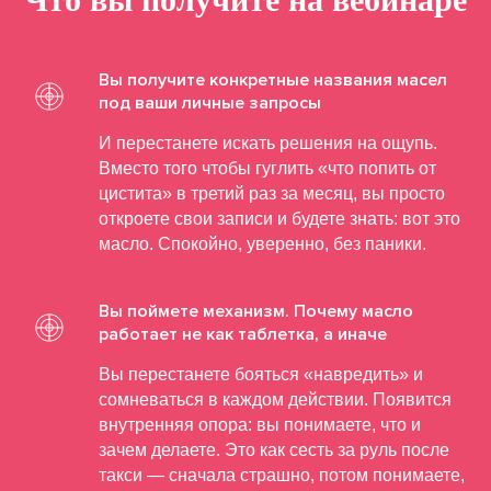
Вы получите конкретные названия масел
под ваши личные запросы
И перестанете искать решения на ощупь.
Вместо того чтобы гуглить «что попить от
цистита» в третий раз за месяц, вы просто
откроете свои записи и будете знать: вот это
масло. Спокойно, уверенно, без паники.
Вы поймете механизм. Почему масло
работает не как таблетка, а иначе
Вы перестанете бояться «навредить» и
сомневаться в каждом действии. Появится
внутренняя опора: вы понимаете, что и
зачем делаете. Это как сесть за руль после
такси — сначала страшно, потом понимаете,