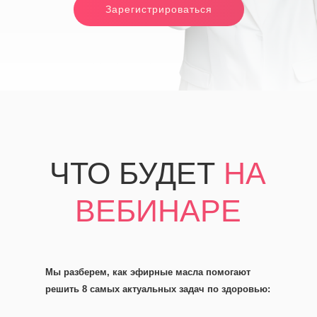
Зарегистрироваться
ЧТО БУДЕТ
НА
ВЕБИНАРЕ
Мы разберем, как эфирные масла помогают
решить 8 самых актуальных задач по здоровью: