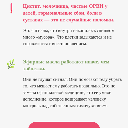
Цистит, молочница, частые ОРВИ у
детей, гормональные сбои, боли в
суставах — это не случайные поломки.
Это сигналы, что внутри накопилось слишком
много «мусора». Что клетки задыхаются и не
справляются с восстановлением.
Эфирные масла работают иначе, чем
таблетки.
Они не глушат сигнал. Они помогают телу убрать
то, что мешает ему работать правильно. Это не
замена официальной медицине, это ее умное
дополнение, которое возвращает человеку
контроль над собственным самочувствием.