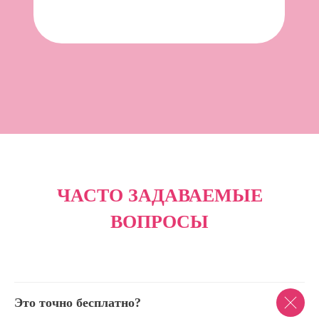
ЧАСТО ЗАДАВАЕМЫЕ
ВОПРОСЫ
Это точно бесплатно?