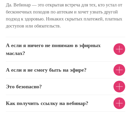
Да. Вебинар — это открытая встреча для тех, кто устал от
бесконечных походов по аптекам и хочет узнать другой
подход к здоровью. Никаких скрытых платежей, платных
доступов или обязательств.
А если я ничего не понимаю в эфирных
маслах?
А если я не смогу быть на эфире?
Это безопасно?
Как получить ссылку на вебинар?