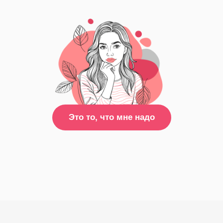
Это то, что мне надо