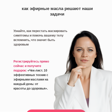
как эфирные масла решают наши
задачи
Узнайте, как перестать маскировать
симптомы и помочь вашему телу
вспомнить, что значит быть
здоровым
Регистрируйтесь прямо
сейчас и получите
подарок:
«Чек-лист. 10
эффективных техник с
эфирными маслами на
каждый день: от
красоты до здоровья».