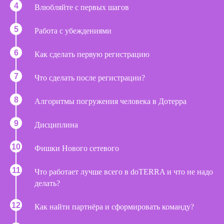
Влюбляйте с первых шагов
Работа с убеждениями
Как сделать первую регистрацию
Что сделать после регистрации?
Алгоритмы погружения человека в Дотерра
Дисциплина
Фишки Нового сетевого
Что работает лучше всего в doTERRA и что не надо
делать?
Как найти партнёра и сформировать команду?