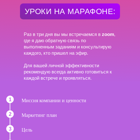
УРОКИ НА МАРАФОНЕ:
Раз в три дня вы мы встречаемся в
zoom
,
где я даю обратную связь по
выполненным заданиям и консультирую
каждого, кто пришел на эфир.
Для вашей личной эффективности
рекомендую всегда активно готовиться к
каждой встрече и проявляться.
Миссия компании и ценности
Маркетинг план
Цель