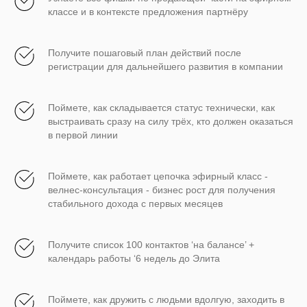
классе и в контексте предложения партнёру
Получите пошаговый план действий после
регистрации для дальнейшего развития в компании
Поймете, как складывается статус технически, как
выстраивать сразу на силу трёх, кто должен оказаться
в первой линии
Поймете, как работает цепочка эфирный класс -
велнес-консультация - бизнес рост для получения
стабильного дохода с первых месяцев
Получите список 100 контактов ‘на балансе’ +
календарь работы ‘6 недель до Элита
Поймете, как дружить с людьми вдолгую, заходить в