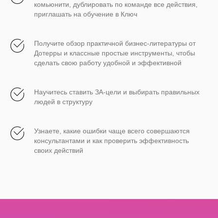
комьюнити, дублировать по команде все действия,
приглашать на обучение в Ключ
Получите обзор практичной бизнес-литературы от
Дотерры и классные простые инструменты, чтобы
сделать свою работу удобной и эффективной
Научитесь ставить ЗА-цели и выбирать правильных
людей в структуру
Узнаете, какие ошибки чаще всего совершаются
консультантами и как проверить эффективность
своих действий