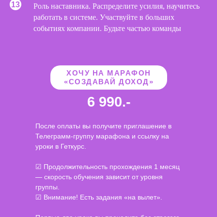
Роль наставника. Распределите усилия, научитесь
работать в системе. Участвуйте в больших
событиях компании. Будьте частью команды
ХОЧУ НА МАРАФОН
«СОЗДАВАЙ ДОХОД»
6 990.-
После оплаты вы получите приглашение в
Телеграмм-группу марафона и ссылку на
уроки в Геткурс.
☑
Продолжительность прохождения 1 месяц
— скорость обучения зависит от уровня
группы.
☑
Внимание! Есть задания «на вылет».