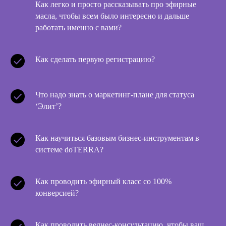
Как легко и просто рассказывать про эфирные
масла, чтобы всем было интересно и дальше
работать именно с вами?
Как сделать первую регистрацию?
Что надо знать о маркетинг-плане для статуса
‘Элит’?
Как научиться базовым бизнес-инструментам в
системе doTERRA?
Как проводить эфирный класс со 100%
конверсией?
Как проводить велнес-консультацию, чтобы ваш