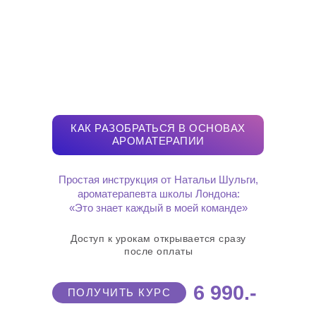
КАК РАЗОБРАТЬСЯ В ОСНОВАХ
АРОМАТЕРАПИИ
Простая инструкция от Натальи Шульги,
ароматерапевта школы Лондона:
«Это знает каждый в моей команде»
Доступ к урокам открывается сразу
после оплаты
6 990.-
ПОЛУЧИТЬ КУРС