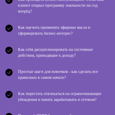
клиент открыл программу лояльности на год
вперёд?
Как научить применять эфирные масла и
сформировать бизнес-интерес?
Как себя дисциплинировать на системные
действия, приводящие к доходу?
Простые шаги для новичков - как сделать все
правильно в самом начале?
Как перестать отвлекаться на ограничивающие
убеждения и начать зарабатывать в сетевом?