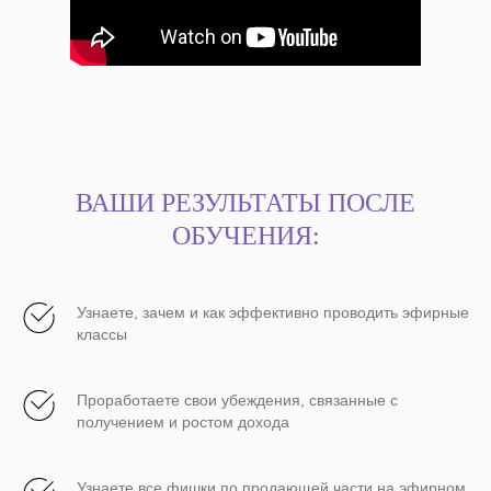
ВАШИ РЕЗУЛЬТАТЫ ПОСЛЕ
ОБУЧЕНИЯ:
Узнаете, зачем и как эффективно проводить эфирные
классы
Проработаете свои убеждения, связанные с
получением и ростом дохода
Узнаете все фишки по продающей части на эфирном