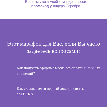
Если ты уже в моей команде, спроси
промокод
у лидера Серебро
Этот марафон для Вас, если Вы часто
задаетесь вопросами:
Как получать эфирные масла без оплаты и личных
вложений?
Как складывается первый доход в системе
doTERRA?